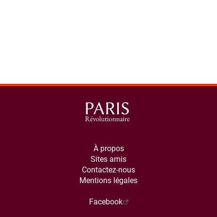
À propos
Sites amis
Contactez-nous
Mentions légales
Facebook