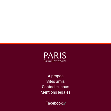
À propos
Sites amis
Contactez-nous
Mentions légales
Facebook