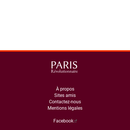
À propos
Sites amis
Contactez-nous
Mentions légales
Facebook