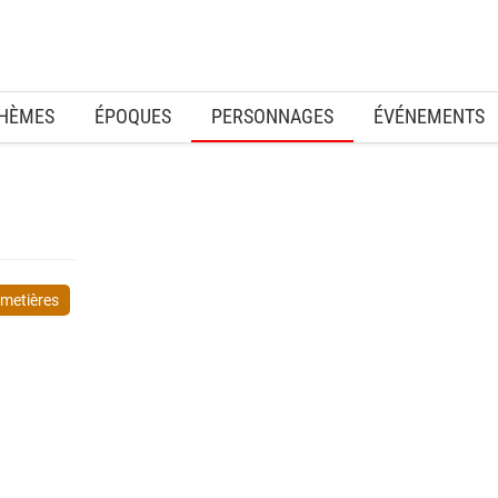
HÈMES
ÉPOQUES
PERSONNAGES
ÉVÉNEMENTS
imetières