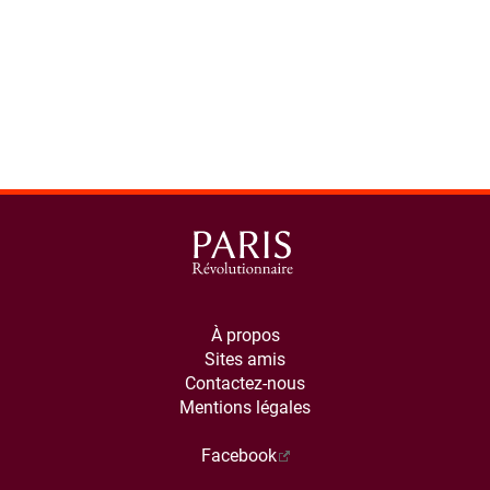
À propos
Sites amis
Contactez-nous
Mentions légales
Facebook