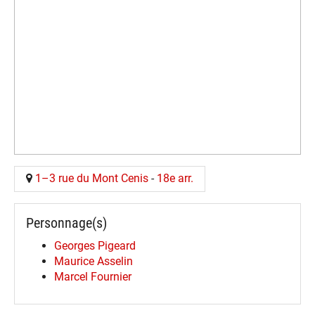
1–3 rue du Mont Cenis
-
18e arr.
Personnage(s)
Georges Pigeard
Maurice Asselin
Marcel Fournier