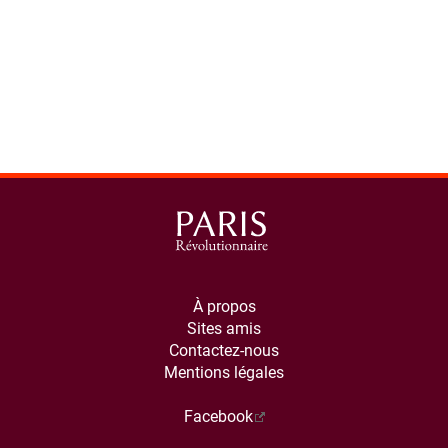
À propos
Sites amis
Contactez-nous
Mentions légales
Facebook