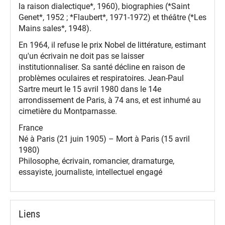
la raison dialectique*, 1960), biographies (*Saint
Genet*, 1952 ; *Flaubert*, 1971-1972) et théâtre (*Les
Mains sales*, 1948).
En 1964, il refuse le prix Nobel de littérature, estimant
qu'un écrivain ne doit pas se laisser
institutionnaliser. Sa santé décline en raison de
problèmes oculaires et respiratoires. Jean-Paul
Sartre meurt le 15 avril 1980 dans le 14e
arrondissement de Paris, à 74 ans, et est inhumé au
cimetière du Montparnasse.
France
Né à Paris (21 juin 1905) – Mort à Paris (15 avril
1980)
Philosophe, écrivain, romancier, dramaturge,
essayiste, journaliste, intellectuel engagé
Liens