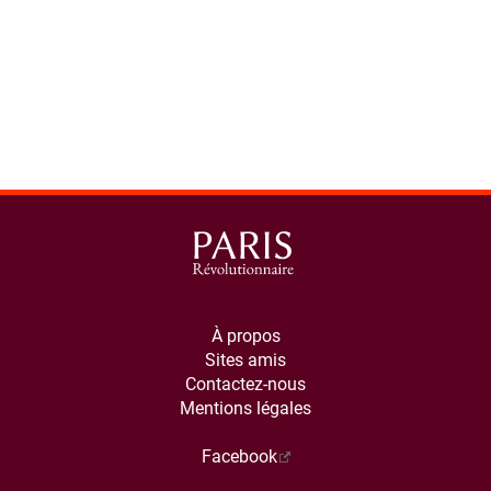
À propos
Sites amis
Contactez-nous
Mentions légales
Facebook