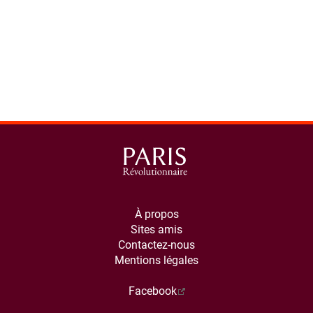
À propos
Sites amis
Contactez-nous
Mentions légales
Facebook