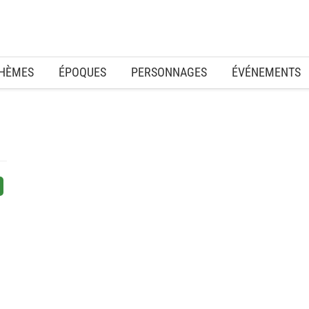
HÈMES
ÉPOQUES
PERSONNAGES
ÉVÉNEMENTS