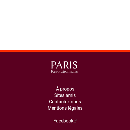
À propos
Sites amis
Contactez-nous
Mentions légales
Facebook