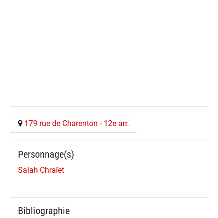
179 rue de Charenton
-
12e arr.
Personnage(s)
Salah Chraïet
Bibliographie