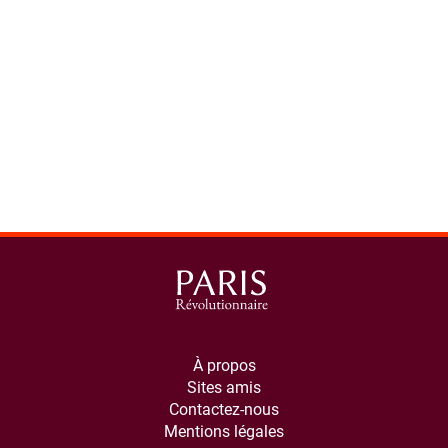
À propos
Sites amis
Contactez-nous
Mentions légales