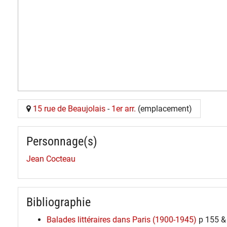
15 rue de Beaujolais
-
1er arr.
(emplacement)
Personnage(s)
Jean Cocteau
Bibliographie
Balades littéraires dans Paris (1900-1945)
p 155 &