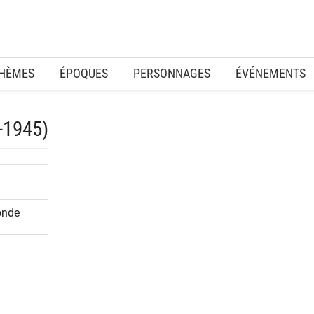
HÈMES
ÉPOQUES
PERSONNAGES
ÉVÉNEMENTS
0-1945)
onde