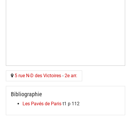
5 rue N-D des Victoires
-
2e arr.
Bibliographie
Les Pavés de Paris
t1 p 112