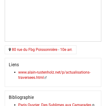
80 rue du Fbg Poissonnière
-
10e arr.
Liens
www.alain-rustenholz.net/p/actualisations-
traversees.html
Bibliographie
Paris Ouvrier. Des Sublimes aux Camarades
p