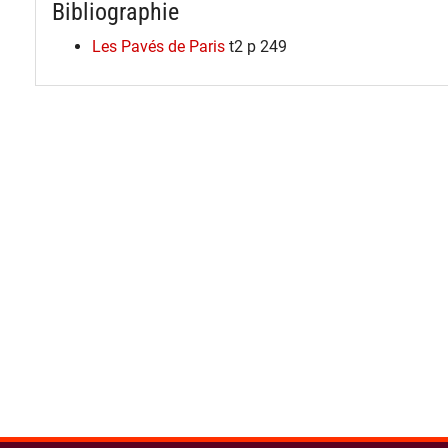
Bibliographie
Les Pavés de Paris
t2 p 249