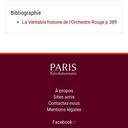
Bibliographie
La Véritable histoire de l'Orchestre Rouge
p 389
À propos
Sites amis
Contactez-nous
Mentions légales
Facebook