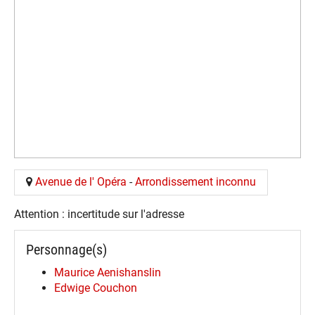
Avenue de l' Opéra
-
Arrondissement inconnu
Attention : incertitude sur l'adresse
Personnage(s)
Maurice Aenishanslin
Edwige Couchon