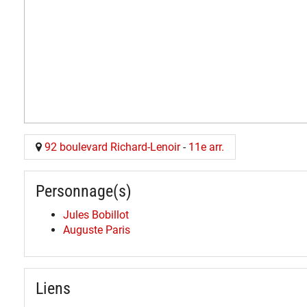
92 boulevard Richard-Lenoir
-
11e arr.
Personnage(s)
Jules Bobillot
Auguste Paris
Liens