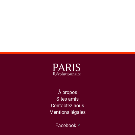
À propos
Sites amis
Contactez-nous
Mentions légales
Facebook