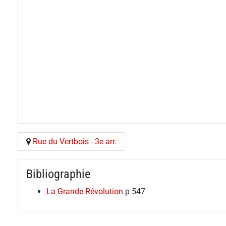
Rue du Vertbois
-
3e arr.
Bibliographie
La Grande Révolution
p 547