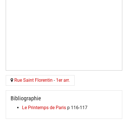
Rue Saint Florentin
-
1er arr.
Bibliographie
Le Printemps de Paris
p 116-117