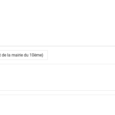
de la mairie du 10ème)