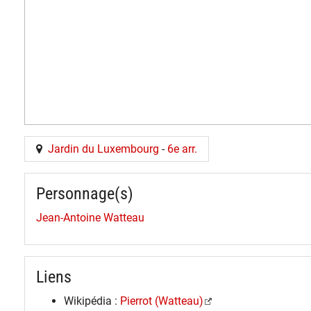
Jardin du Luxembourg
-
6e arr.
Personnage(s)
Jean-Antoine Watteau
Liens
Wikipédia :
Pierrot (Watteau)