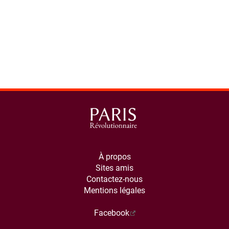
À propos
Sites amis
Contactez-nous
Mentions légales
Facebook