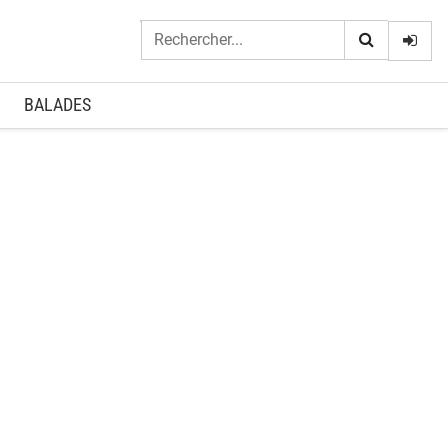
Logi
BALADES