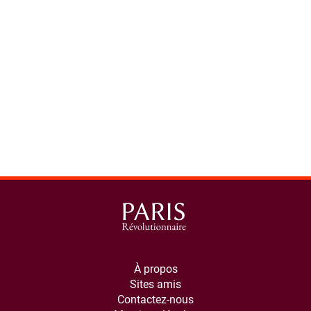
spinner.loading
À propos
Sites amis
Contactez-nous