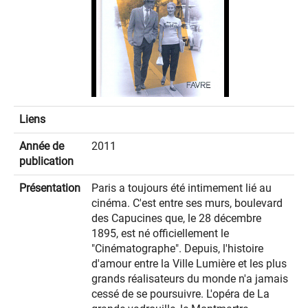
Liens
Année de
2011
publication
Présentation
Paris a toujours été intimement lié au
cinéma. C'est entre ses murs, boulevard
des Capucines que, le 28 décembre
1895, est né officiellement le
"Cinématographe". Depuis, l'histoire
d'amour entre la Ville Lumière et les plus
grands réalisateurs du monde n'a jamais
cessé de se poursuivre. L'opéra de La