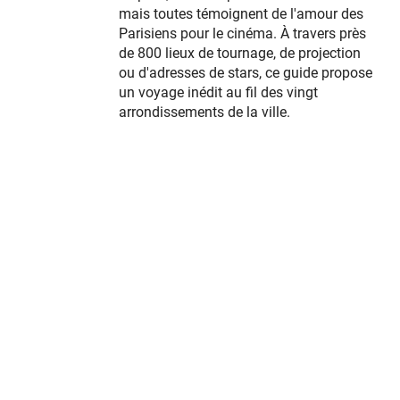
mais toutes témoignent de l'amour des
Parisiens pour le cinéma. À travers près
de 800 lieux de tournage, de projection
ou d'adresses de stars, ce guide propose
un voyage inédit au fil des vingt
arrondissements de la ville.
spinner.loading