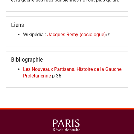
Liens
Wikipédia :
Jacques Rémy (sociologue)
Bibliographie
Les Nouveaux Partisans. Histoire de la Gauche
Prolétarienne
p 36