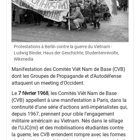
Protestations à Berlin contre la guerre du Vietnam -
Ludwig Binder, Haus der Geschichte, Studentenrevolte,
Wikimedia
Manifestation des Comités Viêt Nam de Base (CVB)
dont les Groupes de Propagande et d'Autodéfense
attaquent un meeting d'Occident.
Le
7 février 1968
, les Comités Viêt Nam de Base
(CVB) appellent à une manifestation à Paris, dans la
continuité d’une série d’actions anti‑impérialistes qui,
depuis 1967, prennent pour cible l’engagement
militaire américain au Vietnam. Nés dans le sillage
de l’UJC(ml) et des mobilisations étudiantes contre
la guerre, les CVB entendent rompre avec les formes