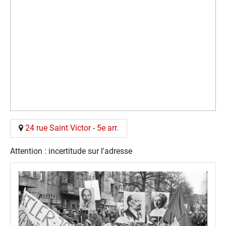
24 rue Saint Victor
-
5e arr.
Attention : incertitude sur l'adresse