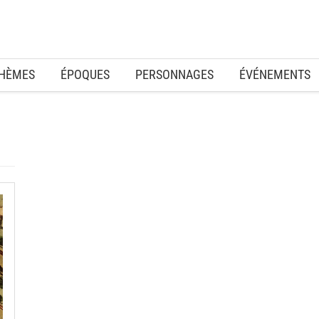
HÈMES
ÉPOQUES
PERSONNAGES
ÉVÉNEMENTS