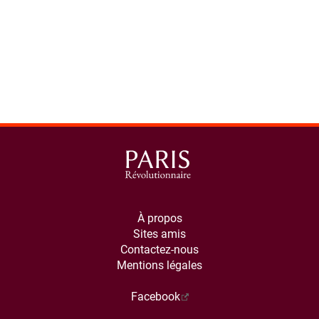
À propos
Sites amis
Contactez-nous
Mentions légales
Facebook