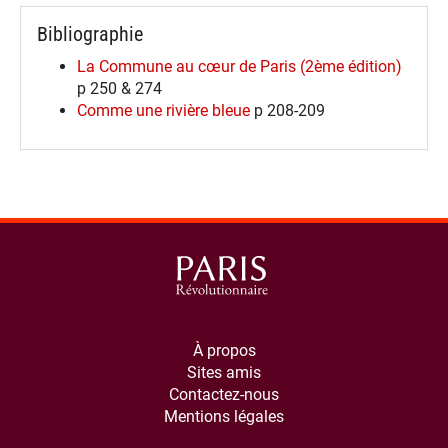
Bibliographie
La Commune au cœur de Paris (2ème édition)
p 250 & 274
Comme une rivière bleue
p 208-209
À propos
Sites amis
Contactez-nous
Mentions légales