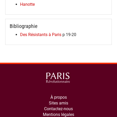
Hanotte
Bibliographie
Des Résistants à Paris
p 19-20
À propos
Sites amis
Contactez-nous
Mentions légales