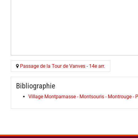
Passage de la Tour de Vanves
-
14e arr.
Bibliographie
Village Montparnasse - Montsouris - Montrouge - 