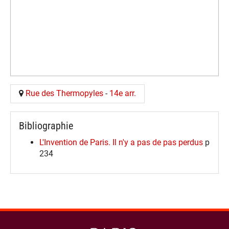
Rue des Thermopyles
-
14e arr.
Bibliographie
L'Invention de Paris. Il n'y a pas de pas perdus
p
234