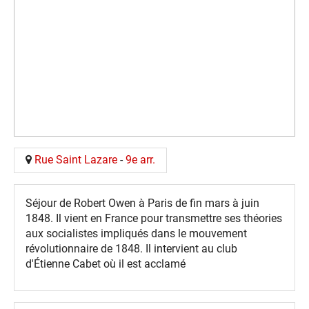
Rue Saint Lazare
-
9e arr.
Séjour de Robert Owen à Paris de fin mars à juin
1848. Il vient en France pour transmettre ses théories
aux socialistes impliqués dans le mouvement
révolutionnaire de 1848. Il intervient au club
d'Étienne Cabet où il est acclamé