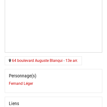
64 boulevard Auguste Blanqui
-
13e arr.
Personnage(s)
Fernand Léger
Liens