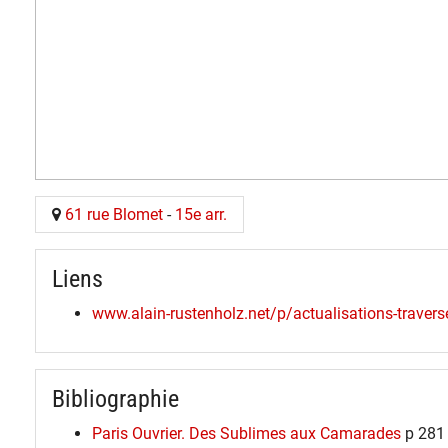
61 rue Blomet
-
15e arr.
Liens
www.alain-rustenholz.net/p/actualisations-travers
Bibliographie
Paris Ouvrier. Des Sublimes aux Camarades
p 281