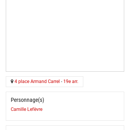
4 place Armand Carrel
-
19e arr.
Personnage(s)
Camille Lefèvre