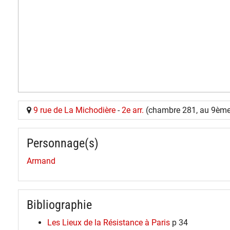
9 rue de La Michodière
-
2e arr.
(chambre 281, au 9ème
Personnage(s)
Armand
Bibliographie
Les Lieux de la Résistance à Paris
p 34