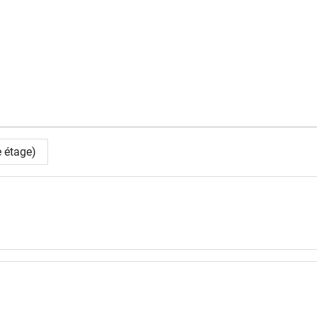
 étage)