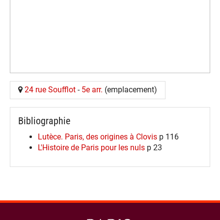
24 rue Soufflot
-
5e arr.
(emplacement)
Bibliographie
Lutèce. Paris, des origines à Clovis
p 116
L'Histoire de Paris pour les nuls
p 23