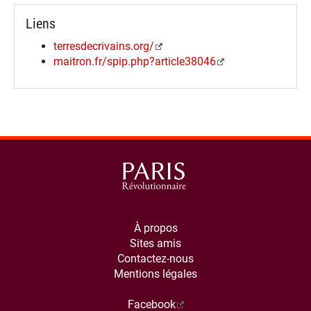
Liens
terresdecrivains.org/
maitron.fr/spip.php?article38046
À propos
Sites amis
Contactez-nous
Mentions légales
Facebook