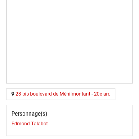
28 bis boulevard de Ménilmontant
-
20e arr.
Personnage(s)
Edmond Talabot