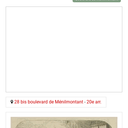
28 bis boulevard de Ménilmontant
-
20e arr.