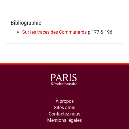
Bibliographie
Sur les traces des Communards
p 177 & 196
À propos
Sites amis
Contactez-nous
Mentions légales