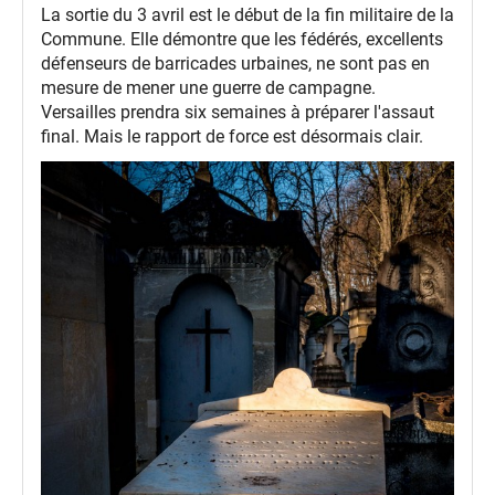
La sortie du 3 avril est le début de la fin militaire de la
Commune. Elle démontre que les fédérés, excellents
défenseurs de barricades urbaines, ne sont pas en
mesure de mener une guerre de campagne.
Versailles prendra six semaines à préparer l'assaut
final. Mais le rapport de force est désormais clair.