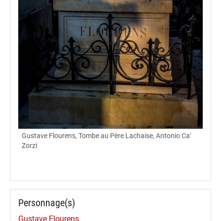
Gustave Flourens, Tombe au Père Lachaise, Antonio Ca'
Zorzi
Personnage(s)
Gustave Flourens