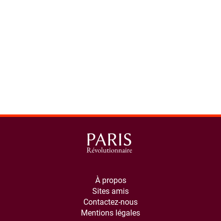
À propos
Sites amis
Contactez-nous
Mentions légales