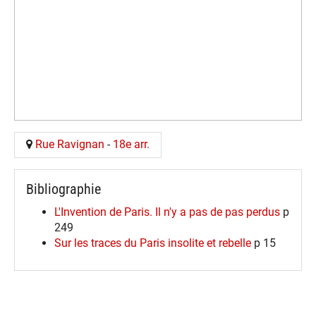
Rue Ravignan
-
18e arr.
Bibliographie
L'Invention de Paris. Il n'y a pas de pas perdus
p
249
Sur les traces du Paris insolite et rebelle
p 15