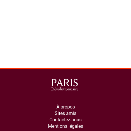
À propos
Sites amis
Contactez-nous
Mentions légales