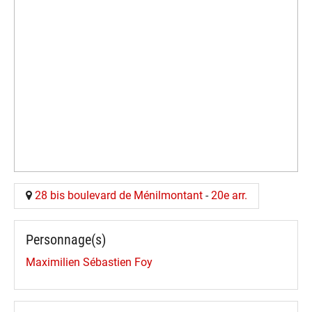
28 bis boulevard de Ménilmontant
-
20e arr.
Personnage(s)
Maximilien Sébastien Foy