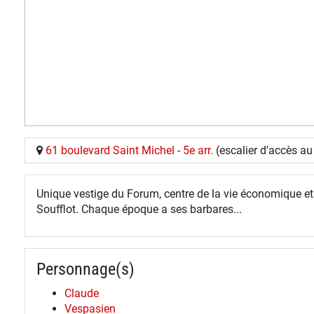
61 boulevard Saint Michel
-
5e arr.
(escalier d'accès au
Unique vestige du Forum, centre de la vie économique et p
Soufflot. Chaque époque a ses barbares...
Personnage(s)
Claude
Vespasien