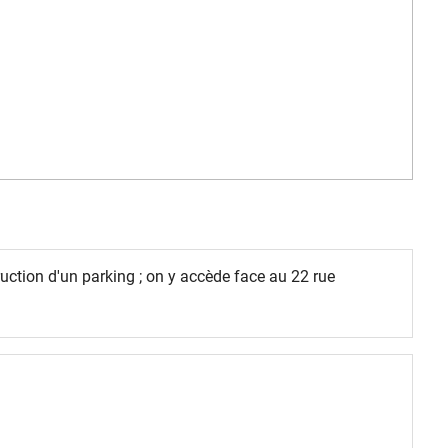
ruction d'un parking ; on y accède face au 22 rue